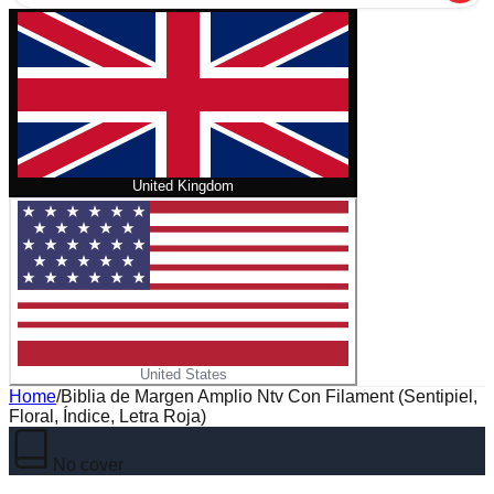
United Kingdom
United States
Home
/
Biblia de Margen Amplio Ntv Con Filament (Sentipiel,
Floral, Índice, Letra Roja)
No cover