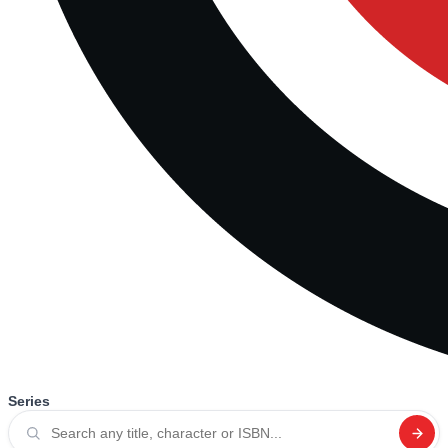
Series